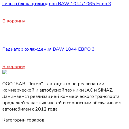
Гильза блока цилиндров BAW 1044/1065 Евро 3
1700
₽
В корзину
Двигатель
Радиатор охлаждения BAW 1044 ЕВРО 3
16000
₽
В корзину
ООО "БАВ-Питер" - автоцентр по реализации
коммерческой и автобусной техники JAC и SIMAZ.
Занимаемся реализацией коммерческого транспорта
продажей запасных частей и сервисным обслуживаем
автомобилей c 2012 года.
Категории товаров