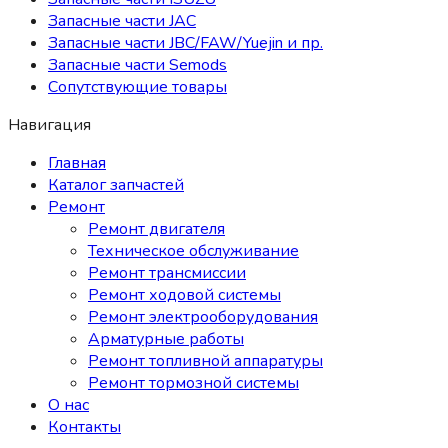
Запасные части JAC
Запасные части JBC/FAW/Yuejin и пр.
Запасные части Semods
Сопутствующие товары
Навигация
Главная
Каталог запчастей
Ремонт
Ремонт двигателя
Техническое обслуживание
Ремонт трансмиссии
Ремонт ходовой системы
Ремонт электрооборудования
Арматурные работы
Ремонт топливной аппаратуры
Ремонт тормозной системы
О нас
Контакты