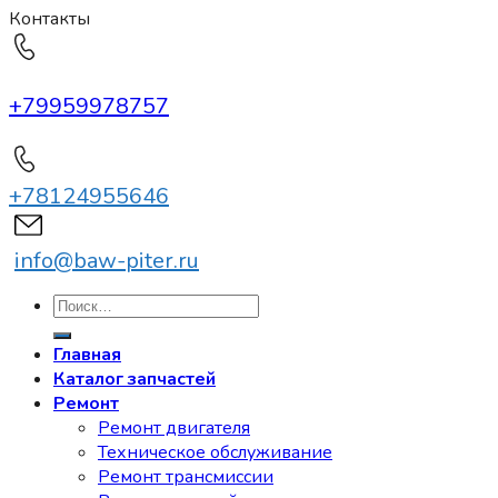
Контакты
+79959978757
+78124955646
info@baw-piter.ru
Искать:
Главная
Каталог запчастей
Ремонт
Ремонт двигателя
Техническое обслуживание
Ремонт трансмиссии