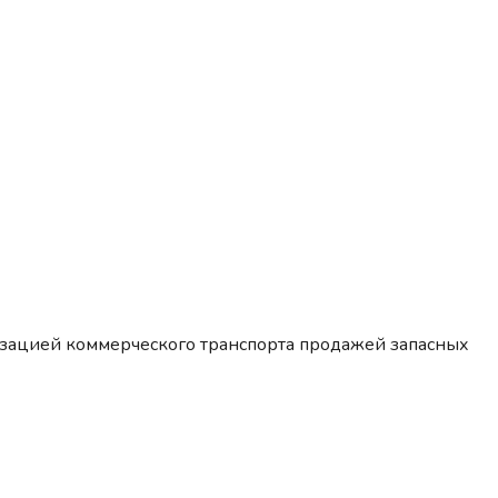
изацией коммерческого транспорта продажей запасных