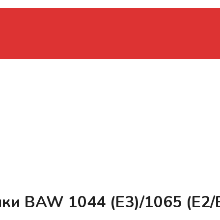
и BAW 1044 (Е3)/1065 (Е2/