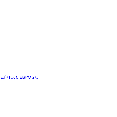
3)/1065 ЕВРО 2/3