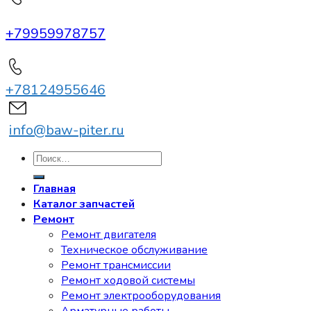
+79959978757
+78124955646
info@baw-piter.ru
Искать:
Главная
Каталог запчастей
Ремонт
Ремонт двигателя
Техническое обслуживание
Ремонт трансмиссии
Ремонт ходовой системы
Ремонт электрооборудования
Арматурные работы