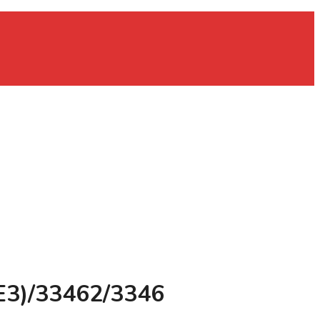
Е3)/33462/3346