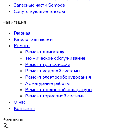
Запасные части Semods
Сопутствующие товары
Навигация
Главная
Каталог запчастей
Ремонт
Ремонт двигателя
Техническое обслуживание
Ремонт трансмиссии
Ремонт ходовой системы
Ремонт электрооборудования
Арматурные работы
Ремонт топливной аппаратуры
Ремонт тормозной системы
О нас
Контакты
Контакты