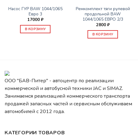
РУЛЕВОЕ УПРАВЛЕНИЕ
РУЛЕВОЕ УПРАВЛЕНИЕ
Насос ГУР BAW 1044/1065
Ремкомплект тяги рулевой
Евро 3
продольной BAW
1044/1065 ЕВРО 2/3
17000
₽
2800
₽
В КОРЗИНУ
В КОРЗИНУ
ООО "БАВ-Питер" - автоцентр по реализации
коммерческой и автобусной техники JAC и SIMAZ.
Занимаемся реализацией коммерческого транспорта
продажей запасных частей и сервисным обслуживаем
автомобилей c 2012 года.
КАТЕГОРИИ ТОВАРОВ