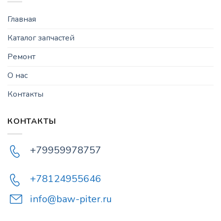
Главная
Каталог запчастей
Ремонт
О нас
Контакты
КОНТАКТЫ
+79959978757
+78124955646
info@baw-piter.ru