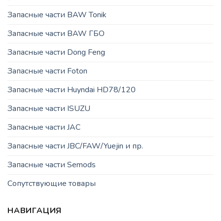
Запасные части BAW Tonik
Запасные части BAW ГБО
Запасные части Dong Feng
Запасные части Foton
Запасные части Huyndai HD78/120
Запасные части ISUZU
Запасные части JAC
Запасные части JBC/FAW/Yuejin и пр.
Запасные части Semods
Сопутствующие товары
НАВИГАЦИЯ