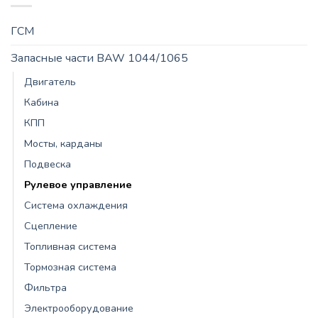
ГСМ
Запасные части BAW 1044/1065
Двигатель
Кабина
КПП
Мосты, карданы
Подвеска
Рулевое управление
Система охлаждения
Сцепление
Топливная система
Тормозная система
Фильтра
Электрооборудование