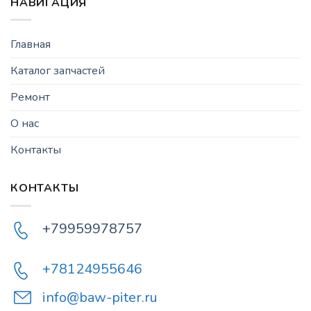
НАВИГАЦИЯ
Главная
Каталог запчастей
Ремонт
О нас
Контакты
КОНТАКТЫ
+79959978757
+78124955646
info@baw-piter.ru