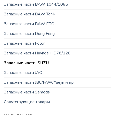
Запасные части BAW 1044/1065
Запасные части BAW Tonik
Запасные части BAW ГБО
Запасные части Dong Feng
Запасные части Foton
Запасные части Huyndai HD78/120
Запасные части ISUZU
Запасные части JAC
Запасные части JBC/FAW/Yuejin и пр.
Запасные части Semods
Сопутствующие товары