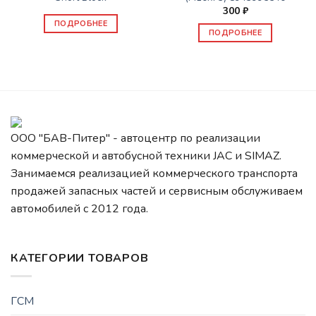
300
₽
ПОДРОБНЕЕ
ПОДРОБНЕЕ
ООО "БАВ-Питер" - автоцентр по реализации
коммерческой и автобусной техники JAC и SIMAZ.
Занимаемся реализацией коммерческого транспорта
продажей запасных частей и сервисным обслуживаем
автомобилей c 2012 года.
КАТЕГОРИИ ТОВАРОВ
ГСМ