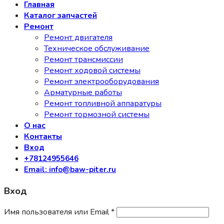
Главная
Каталог запчастей
Ремонт
Ремонт двигателя
Техническое обслуживание
Ремонт трансмиссии
Ремонт ходовой системы
Ремонт электрооборудования
Арматурные работы
Ремонт топливной аппаратуры
Ремонт тормозной системы
О нас
Контакты
Вход
+78124955646
Email: info@baw-piter.ru
Вход
Имя пользователя или Email
*