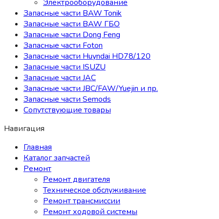
Электрооборудование
Запасные части BAW Tonik
Запасные части BAW ГБО
Запасные части Dong Feng
Запасные части Foton
Запасные части Huyndai HD78/120
Запасные части ISUZU
Запасные части JAC
Запасные части JBC/FAW/Yuejin и пр.
Запасные части Semods
Сопутствующие товары
Навигация
Главная
Каталог запчастей
Ремонт
Ремонт двигателя
Техническое обслуживание
Ремонт трансмиссии
Ремонт ходовой системы