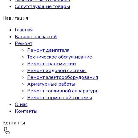
Сопутствующие товары
Навигация
Главная
Каталог запчастей
Ремонт
Ремонт двигателя
Техническое обслуживание
Ремонт трансмиссии
Ремонт ходовой системы
Ремонт электрооборудования
Арматурные работы
Ремонт топливной аппаратуры
Ремонт тормозной системы
О нас
Контакты
Контакты