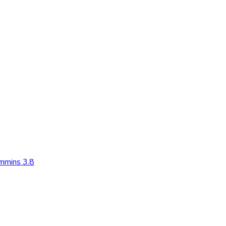
mmins 3.8