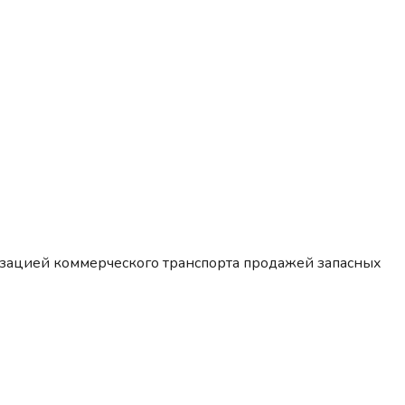
изацией коммерческого транспорта продажей запасных