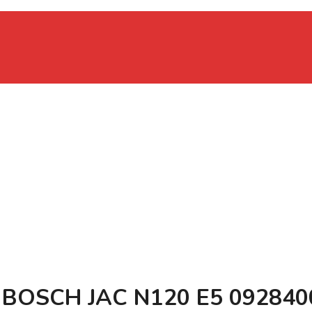
) BOSCH JAC N120 E5 09284