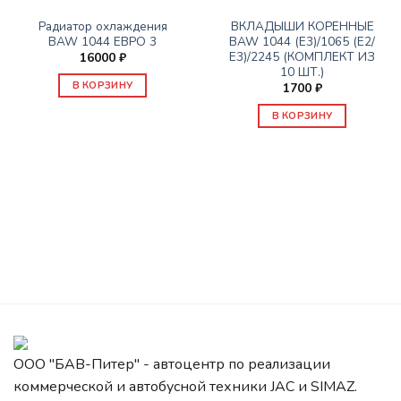
ДВИГАТЕЛЬ
ДВИГАТЕЛЬ
Радиатор охлаждения
ВКЛАДЫШИ КОРЕННЫЕ
BAW 1044 ЕВРО 3
BAW 1044 (Е3)/1065 (Е2/
Е3)/2245 (КОМПЛЕКТ ИЗ
16000
₽
10 ШТ.)
В КОРЗИНУ
1700
₽
В КОРЗИНУ
ООО "БАВ-Питер" - автоцентр по реализации
коммерческой и автобусной техники JAC и SIMAZ.