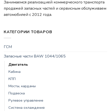
Занимаемся реализацией коммерческого транспорта
продажей запасных частей и сервисным обслуживаем
автомобилей c 2012 года.
КАТЕГОРИИ ТОВАРОВ
ГСМ
Запасные части BAW 1044/1065
Двигатель
Кабина
КПП
Мосты, карданы
Подвеска
Рулевое управление
Система охлаждения