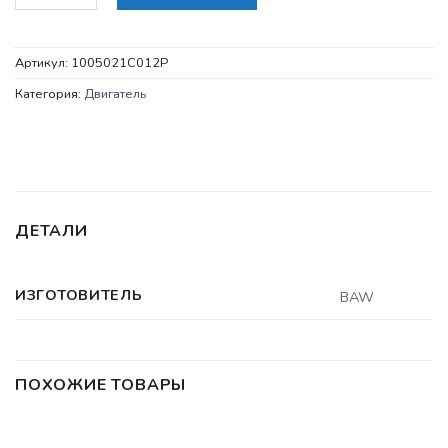
Артикул:
1005021C012P
Категория:
Двигатель
ДЕТАЛИ
ИЗГОТОВИТЕЛЬ
BAW
ПОХОЖИЕ ТОВАРЫ