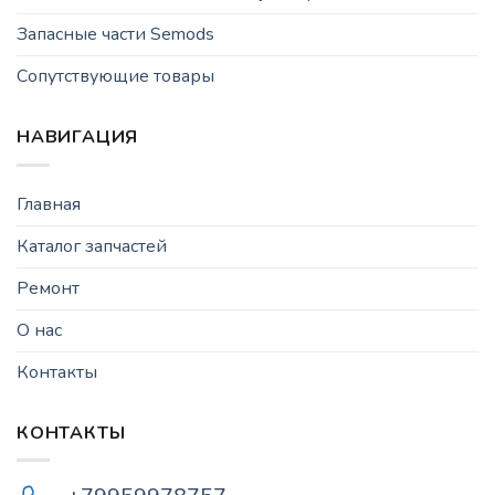
Запасные части Semods
Сопутствующие товары
НАВИГАЦИЯ
Главная
Каталог запчастей
Ремонт
О нас
Контакты
КОНТАКТЫ