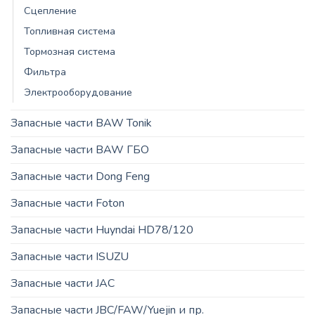
Сцепление
Топливная система
Тормозная система
Фильтра
Электрооборудование
Запасные части BAW Tonik
Запасные части BAW ГБО
Запасные части Dong Feng
Запасные части Foton
Запасные части Huyndai HD78/120
Запасные части ISUZU
Запасные части JAC
Запасные части JBC/FAW/Yuejin и пр.