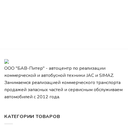
ООО "БАВ-Питер" - автоцентр по реализации
коммерческой и автобусной техники JAC и SIMAZ.
Занимаемся реализацией коммерческого транспорта
продажей запасных частей и сервисным обслуживаем
автомобилей c 2012 года.
КАТЕГОРИИ ТОВАРОВ