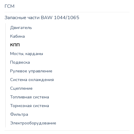
ГСМ
Запасные части BAW 1044/1065
Двигатель
Кабина
КПП
Мосты, карданы
Подвеска
Рулевое управление
Система охлаждения
Сцепление
Топливная система
Тормозная система
Фильтра
Электрооборудование