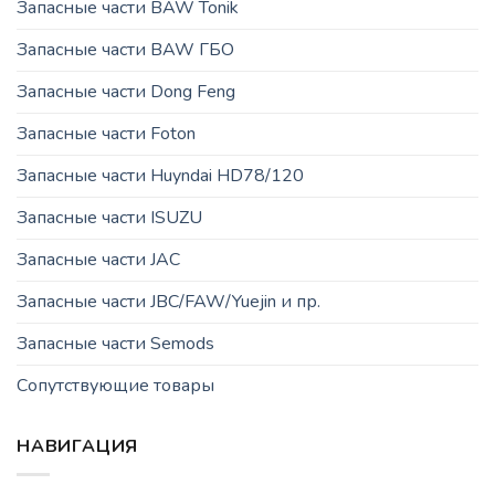
Запасные части BAW Tonik
Запасные части BAW ГБО
Запасные части Dong Feng
Запасные части Foton
Запасные части Huyndai HD78/120
Запасные части ISUZU
Запасные части JAC
Запасные части JBC/FAW/Yuejin и пр.
Запасные части Semods
Сопутствующие товары
НАВИГАЦИЯ