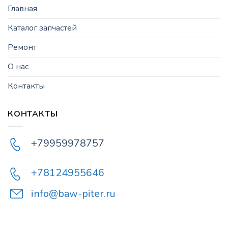
Главная
Каталог запчастей
Ремонт
О нас
Контакты
КОНТАКТЫ
+79959978757
+78124955646
info@baw-piter.ru