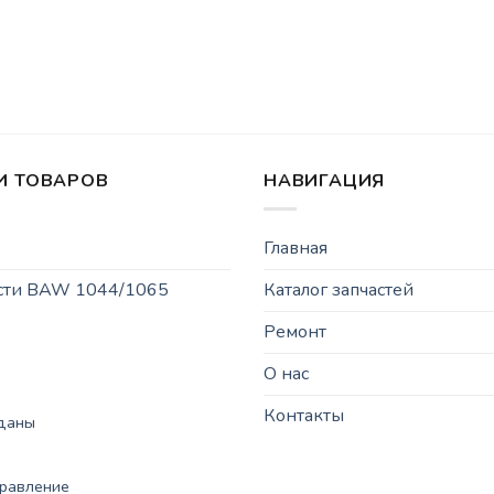
И ТОВАРОВ
НАВИГАЦИЯ
Главная
асти BAW 1044/1065
Каталог запчастей
Ремонт
О нас
Контакты
рданы
правление