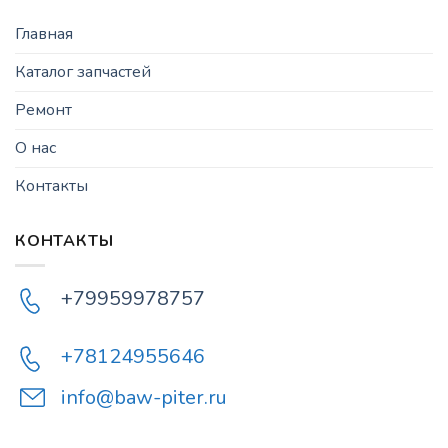
Главная
Каталог запчастей
Ремонт
О нас
Контакты
КОНТАКТЫ
+79959978757
+78124955646
info@baw-piter.ru