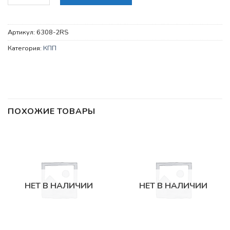
Артикул:
6308-2RS
Категория:
КПП
ПОХОЖИЕ ТОВАРЫ
НЕТ В НАЛИЧИИ
НЕТ В НАЛИЧИИ