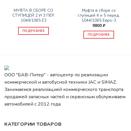
КПП
КПП
МУФТА В СБОРЕ СО
Муфта в сборе со
СТУПИЦЕЙ 2 И 3 ПЕР.
ступицей 4 и 5 перед.
1044/1065 Е3
1044/1065 Евро-3
9800
₽
ПОДРОБНЕЕ
ПОДРОБНЕЕ
ООО "БАВ-Питер" - автоцентр по реализации
коммерческой и автобусной техники JAC и SIMAZ.
Занимаемся реализацией коммерческого транспорта
продажей запасных частей и сервисным обслуживаем
автомобилей c 2012 года.
КАТЕГОРИИ ТОВАРОВ