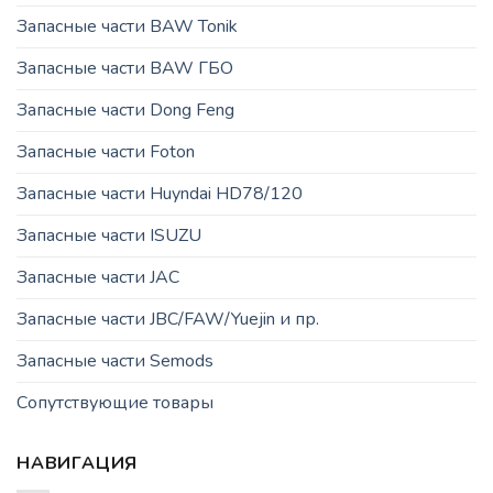
Запасные части BAW Tonik
Запасные части BAW ГБО
Запасные части Dong Feng
Запасные части Foton
Запасные части Huyndai HD78/120
Запасные части ISUZU
Запасные части JAC
Запасные части JBC/FAW/Yuejin и пр.
Запасные части Semods
Сопутствующие товары
НАВИГАЦИЯ