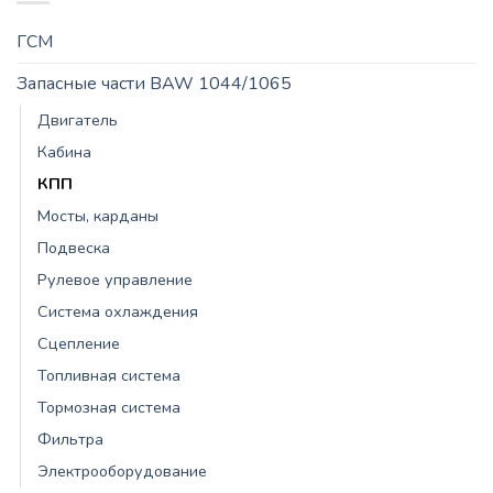
ГСМ
Запасные части BAW 1044/1065
Двигатель
Кабина
КПП
Мосты, карданы
Подвеска
Рулевое управление
Система охлаждения
Сцепление
Топливная система
Тормозная система
Фильтра
Электрооборудование