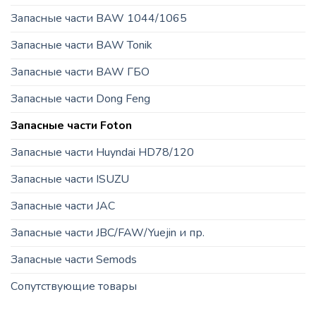
Запасные части BAW 1044/1065
Запасные части BAW Tonik
Запасные части BAW ГБО
Запасные части Dong Feng
Запасные части Foton
Запасные части Huyndai HD78/120
Запасные части ISUZU
Запасные части JAC
Запасные части JBC/FAW/Yuejin и пр.
Запасные части Semods
Сопутствующие товары