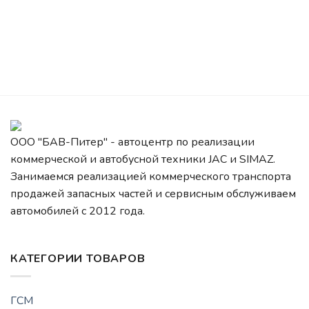
ООО "БАВ-Питер" - автоцентр по реализации
коммерческой и автобусной техники JAC и SIMAZ.
Занимаемся реализацией коммерческого транспорта
продажей запасных частей и сервисным обслуживаем
автомобилей c 2012 года.
КАТЕГОРИИ ТОВАРОВ
ГСМ