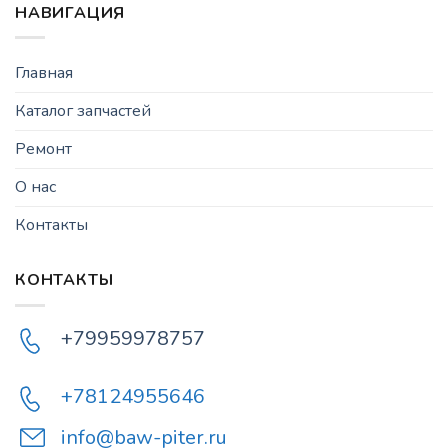
НАВИГАЦИЯ
Главная
Каталог запчастей
Ремонт
О нас
Контакты
КОНТАКТЫ
+79959978757
+78124955646
info@baw-piter.ru