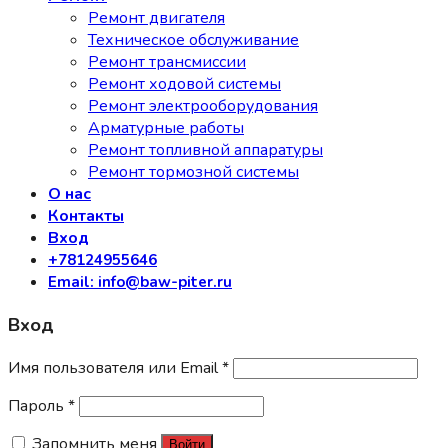
Ремонт двигателя
Техническое обслуживание
Ремонт трансмиссии
Ремонт ходовой системы
Ремонт электрооборудования
Арматурные работы
Ремонт топливной аппаратуры
Ремонт тормозной системы
О нас
Контакты
Вход
+78124955646
Email: info@baw-piter.ru
Вход
Имя пользователя или Email
*
Пароль
*
Запомнить меня
Войти