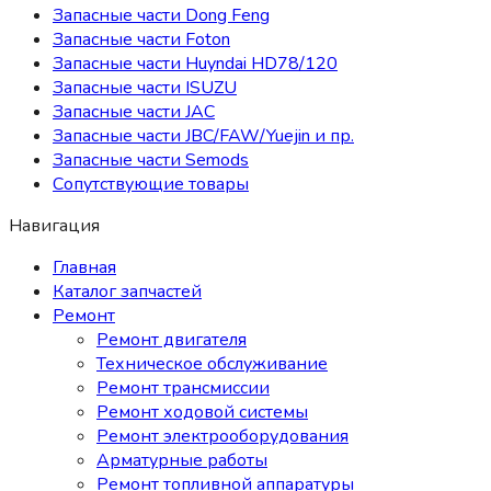
Запасные части Dong Feng
Запасные части Foton
Запасные части Huyndai HD78/120
Запасные части ISUZU
Запасные части JAC
Запасные части JBC/FAW/Yuejin и пр.
Запасные части Semods
Сопутствующие товары
Навигация
Главная
Каталог запчастей
Ремонт
Ремонт двигателя
Техническое обслуживание
Ремонт трансмиссии
Ремонт ходовой системы
Ремонт электрооборудования
Арматурные работы
Ремонт топливной аппаратуры