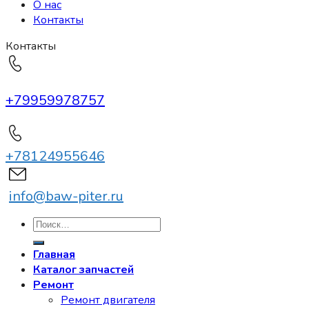
О нас
Контакты
Контакты
+79959978757
+78124955646
info@baw-piter.ru
Искать:
Главная
Каталог запчастей
Ремонт
Ремонт двигателя