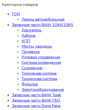
Категории товаров
ГСМ
Лампы автомобильные
Запасные части BAW 1044/1065
Двигатель
Кабина
КПП
Мосты, карданы
Подвеска
Рулевое управление
Система охлаждения
Сцепление
Топливная система
Тормозная система
Фильтра
Электрооборудование
Запасные части BAW Tonik
Запасные части BAW ГБО
Запасные части Dong Feng