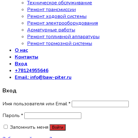
Техническое обслуживание
Ремонт трансмиссии
Ремонт ходовой системы
Ремонт электрооборудования
Арматурные работы
Ремонт топливной аппаратуры
Ремонт тормозной системы
О нас
Контакты
Вход
+78124955646
Email: info@baw-piter.ru
Вход
Имя пользователя или Email
*
Пароль
*
Запомнить меня
Войти