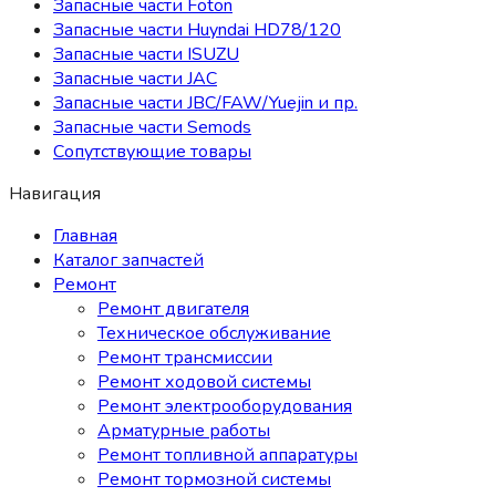
Запасные части Foton
Запасные части Huyndai HD78/120
Запасные части ISUZU
Запасные части JAC
Запасные части JBC/FAW/Yuejin и пр.
Запасные части Semods
Сопутствующие товары
Навигация
Главная
Каталог запчастей
Ремонт
Ремонт двигателя
Техническое обслуживание
Ремонт трансмиссии
Ремонт ходовой системы
Ремонт электрооборудования
Арматурные работы
Ремонт топливной аппаратуры
Ремонт тормозной системы