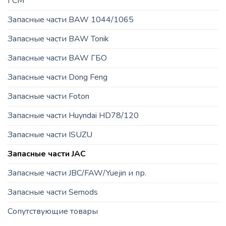
ГСМ
Запасные части BAW 1044/1065
Запасные части BAW Tonik
Запасные части BAW ГБО
Запасные части Dong Feng
Запасные части Foton
Запасные части Huyndai HD78/120
Запасные части ISUZU
Запасные части JAC
Запасные части JBC/FAW/Yuejin и пр.
Запасные части Semods
Сопутствующие товары