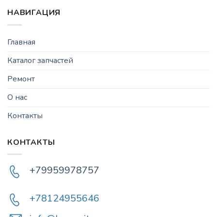
НАВИГАЦИЯ
Главная
Каталог запчастей
Ремонт
О нас
Контакты
КОНТАКТЫ
+79959978757
+78124955646