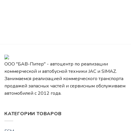
ООО "БАВ-Питер" - автоцентр по реализации
коммерческой и автобусной техники JAC и SIMAZ.
Занимаемся реализацией коммерческого транспорта
продажей запасных частей и сервисным обслуживаем
автомобилей c 2012 года.
КАТЕГОРИИ ТОВАРОВ