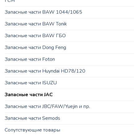
ГСМ
Запасные части BAW 1044/1065
Запасные части BAW Tonik
Запасные части BAW ГБО
Запасные части Dong Feng
Запасные части Foton
Запасные части Huyndai HD78/120
Запасные части ISUZU
Запасные части JAC
Запасные части JBC/FAW/Yuejin и пр.
Запасные части Semods
Сопутствующие товары