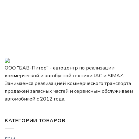
ООО "БАВ-Питер" - автоцентр по реализации
коммерческой и автобусной техники JAC и SIMAZ.
Занимаемся реализацией коммерческого транспорта
продажей запасных частей и сервисным обслуживаем
автомобилей c 2012 года.
КАТЕГОРИИ ТОВАРОВ