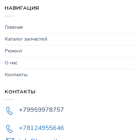
НАВИГАЦИЯ
Главная
Каталог запчастей
Ремонт
О нас
Контакты
КОНТАКТЫ
+79959978757
+78124955646