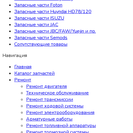
Запасные части Foton
Запасные части Huyndai HD78/120
Запасные части ISUZU
Запасные части JAC
Запасные части JBC/FAW/Yuejin и пр.
Запасные части Semods
Сопутствующие товары
Навигация
Главная
Каталог запчастей
Ремонт
Ремонт двигателя
Техническое обслуживание
Ремонт трансмиссии
Ремонт ходовой системы
Ремонт электрооборудования
Арматурные работы
Ремонт топливной аппаратуры
Ремонт тормозной системы