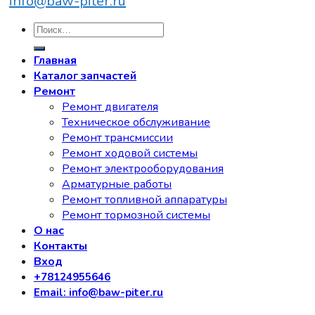
info@baw-piter.ru
Искать:
Главная
Каталог запчастей
Ремонт
Ремонт двигателя
Техническое обслуживание
Ремонт трансмиссии
Ремонт ходовой системы
Ремонт электрооборудования
Арматурные работы
Ремонт топливной аппаратуры
Ремонт тормозной системы
О нас
Контакты
Вход
+78124955646
Email: info@baw-piter.ru