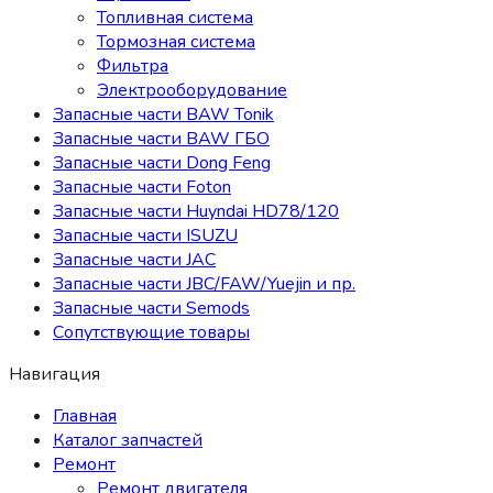
Топливная система
Тормозная система
Фильтра
Электрооборудование
Запасные части BAW Tonik
Запасные части BAW ГБО
Запасные части Dong Feng
Запасные части Foton
Запасные части Huyndai HD78/120
Запасные части ISUZU
Запасные части JAC
Запасные части JBC/FAW/Yuejin и пр.
Запасные части Semods
Сопутствующие товары
Навигация
Главная
Каталог запчастей
Ремонт
Ремонт двигателя