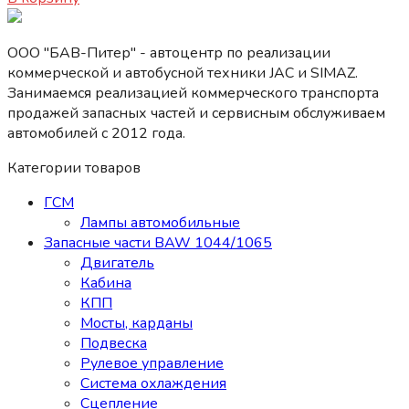
ООО "БАВ-Питер" - автоцентр по реализации
коммерческой и автобусной техники JAC и SIMAZ.
Занимаемся реализацией коммерческого транспорта
продажей запасных частей и сервисным обслуживаем
автомобилей c 2012 года.
Категории товаров
ГСМ
Лампы автомобильные
Запасные части BAW 1044/1065
Двигатель
Кабина
КПП
Мосты, карданы
Подвеска
Рулевое управление
Система охлаждения
Сцепление