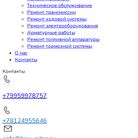
Техническое обслуживание
Ремонт трансмиссии
Ремонт ходовой системы
Ремонт электрооборудования
Арматурные работы
Ремонт топливной аппаратуры
Ремонт тормозной системы
О нас
Контакты
Контакты
+79959978757
+78124955646