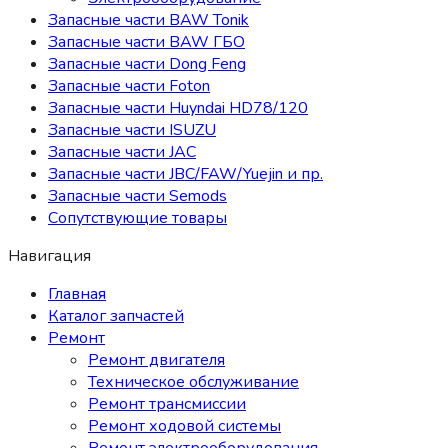
Запасные части BAW Tonik
Запасные части BAW ГБО
Запасные части Dong Feng
Запасные части Foton
Запасные части Huyndai HD78/120
Запасные части ISUZU
Запасные части JAC
Запасные части JBC/FAW/Yuejin и пр.
Запасные части Semods
Сопутствующие товары
Навигация
Главная
Каталог запчастей
Ремонт
Ремонт двигателя
Техническое обслуживание
Ремонт трансмиссии
Ремонт ходовой системы