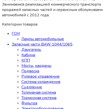
Занимаемся реализацией коммерческого транспорта
продажей запасных частей и сервисным обслуживаем
автомобилей c 2012 года.
Категории товаров
ГСМ
Лампы автомобильные
Запасные части BAW 1044/1065
Двигатель
Кабина
КПП
Мосты, карданы
Подвеска
Рулевое управление
Система охлаждения
Сцепление
Топливная система
Тормозная система
Фильтра
Электрооборудование