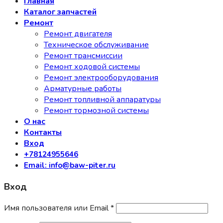
Главная
Каталог запчастей
Ремонт
Ремонт двигателя
Техническое обслуживание
Ремонт трансмиссии
Ремонт ходовой системы
Ремонт электрооборудования
Арматурные работы
Ремонт топливной аппаратуры
Ремонт тормозной системы
О нас
Контакты
Вход
+78124955646
Email: info@baw-piter.ru
Вход
Имя пользователя или Email
*