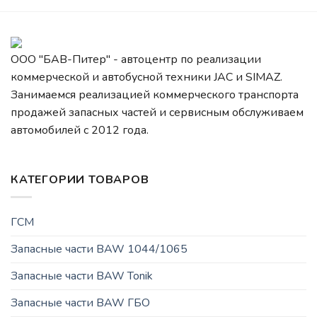
ООО "БАВ-Питер" - автоцентр по реализации
коммерческой и автобусной техники JAC и SIMAZ.
Занимаемся реализацией коммерческого транспорта
продажей запасных частей и сервисным обслуживаем
автомобилей c 2012 года.
КАТЕГОРИИ ТОВАРОВ
ГСМ
Запасные части BAW 1044/1065
Запасные части BAW Tonik
Запасные части BAW ГБО