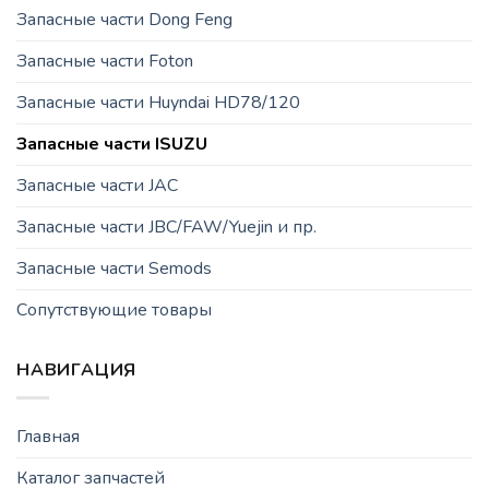
Запасные части Dong Feng
Запасные части Foton
Запасные части Huyndai HD78/120
Запасные части ISUZU
Запасные части JAC
Запасные части JBC/FAW/Yuejin и пр.
Запасные части Semods
Сопутствующие товары
НАВИГАЦИЯ
Главная
Каталог запчастей