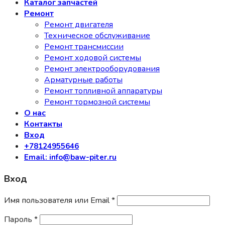
Каталог запчастей
Ремонт
Ремонт двигателя
Техническое обслуживание
Ремонт трансмиссии
Ремонт ходовой системы
Ремонт электрооборудования
Арматурные работы
Ремонт топливной аппаратуры
Ремонт тормозной системы
О нас
Контакты
Вход
+78124955646
Email: info@baw-piter.ru
Вход
Имя пользователя или Email
*
Пароль
*