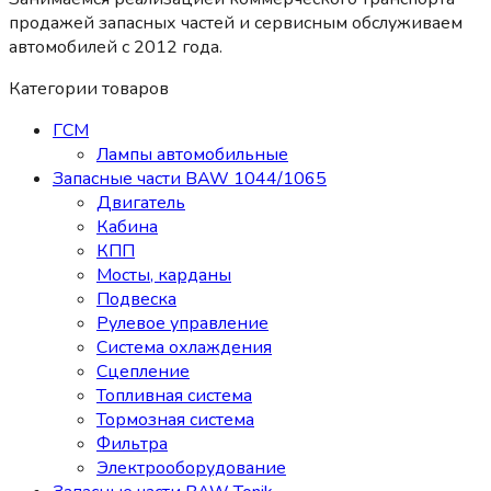
продажей запасных частей и сервисным обслуживаем
автомобилей c 2012 года.
Категории товаров
ГСМ
Лампы автомобильные
Запасные части BAW 1044/1065
Двигатель
Кабина
КПП
Мосты, карданы
Подвеска
Рулевое управление
Система охлаждения
Сцепление
Топливная система
Тормозная система
Фильтра
Электрооборудование