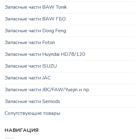
Запасные части BAW Tonik
Запасные части BAW ГБО
Запасные части Dong Feng
Запасные части Foton
Запасные части Huyndai HD78/120
Запасные части ISUZU
Запасные части JAC
Запасные части JBC/FAW/Yuejin и пр.
Запасные части Semods
Сопутствующие товары
НАВИГАЦИЯ