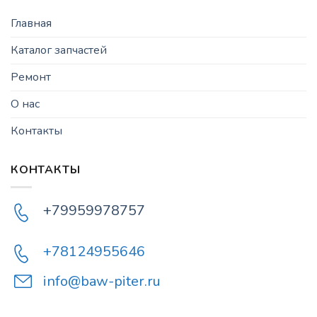
Главная
Каталог запчастей
Ремонт
О нас
Контакты
КОНТАКТЫ
+79959978757
+78124955646
info@baw-piter.ru