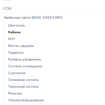
ГСМ
Запасные части BAW 1044/1065
Двигатель
Кабина
КПП
Мосты, карданы
Подвеска
Рулевое управление
Система охлаждения
Сцепление
Топливная система
Тормозная система
Фильтра
Электрооборудование