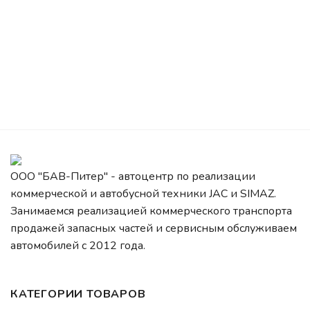
ООО "БАВ-Питер" - автоцентр по реализации
коммерческой и автобусной техники JAC и SIMAZ.
Занимаемся реализацией коммерческого транспорта
продажей запасных частей и сервисным обслуживаем
автомобилей c 2012 года.
КАТЕГОРИИ ТОВАРОВ