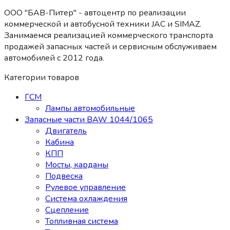
ООО "БАВ-Питер" - автоцентр по реализации
коммерческой и автобусной техники JAC и SIMAZ.
Занимаемся реализацией коммерческого транспорта
продажей запасных частей и сервисным обслуживаем
автомобилей c 2012 года.
Категории товаров
ГСМ
Лампы автомобильные
Запасные части BAW 1044/1065
Двигатель
Кабина
КПП
Мосты, карданы
Подвеска
Рулевое управление
Система охлаждения
Сцепление
Топливная система