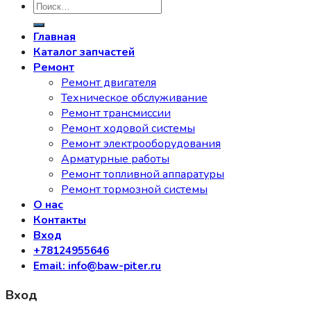
Искать:
Главная
Каталог запчастей
Ремонт
Ремонт двигателя
Техническое обслуживание
Ремонт трансмиссии
Ремонт ходовой системы
Ремонт электрооборудования
Арматурные работы
Ремонт топливной аппаратуры
Ремонт тормозной системы
О нас
Контакты
Вход
+78124955646
Email: info@baw-piter.ru
Вход