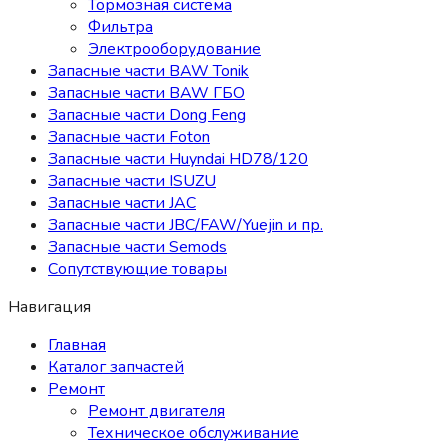
Тормозная система
Фильтра
Электрооборудование
Запасные части BAW Tonik
Запасные части BAW ГБО
Запасные части Dong Feng
Запасные части Foton
Запасные части Huyndai HD78/120
Запасные части ISUZU
Запасные части JAC
Запасные части JBC/FAW/Yuejin и пр.
Запасные части Semods
Сопутствующие товары
Навигация
Главная
Каталог запчастей
Ремонт
Ремонт двигателя
Техническое обслуживание