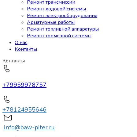
Ремонт трансмиссии
Ремонт ходовой системы
Ремонт электрооборудования
Арматурные работы
Ремонт топливной аппаратуры
Ремонт тормозной системы
О нас
Контакты
Контакты
+79959978757
+78124955646
info@baw-piter.ru