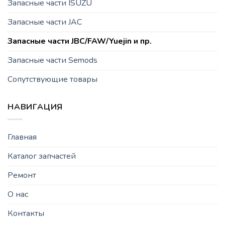
Запасные части ISUZU
Запасные части JAC
Запасные части JBC/FAW/Yuejin и пр.
Запасные части Semods
Сопутствующие товары
НАВИГАЦИЯ
Главная
Каталог запчастей
Ремонт
О нас
Контакты