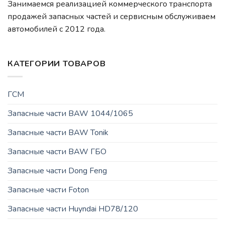
Занимаемся реализацией коммерческого транспорта
продажей запасных частей и сервисным обслуживаем
автомобилей c 2012 года.
КАТЕГОРИИ ТОВАРОВ
ГСМ
Запасные части BAW 1044/1065
Запасные части BAW Tonik
Запасные части BAW ГБО
Запасные части Dong Feng
Запасные части Foton
Запасные части Huyndai HD78/120