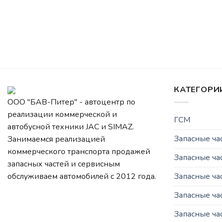
КАТЕГОРИ
ООО "БАВ-Питер" - автоцентр по
реализации коммерческой и
ГСМ
автобусной техники JAC и SIMAZ.
Запасные ч
Занимаемся реализацией
коммерческого транспорта продажей
Запасные ча
запасных частей и сервисным
Запасные ч
обслуживаем автомобилей c 2012 года.
Запасные ча
Запасные ча