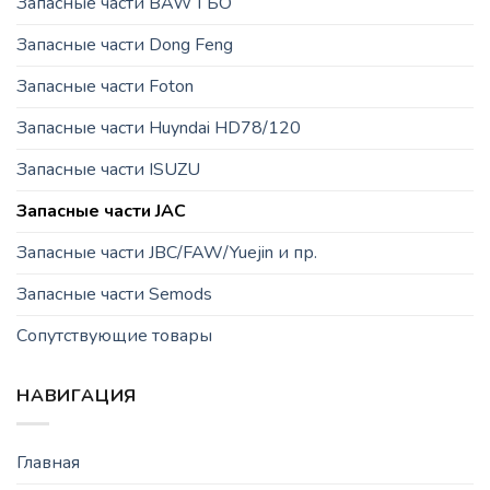
Запасные части BAW ГБО
Запасные части Dong Feng
Запасные части Foton
Запасные части Huyndai HD78/120
Запасные части ISUZU
Запасные части JAC
Запасные части JBC/FAW/Yuejin и пр.
Запасные части Semods
Сопутствующие товары
НАВИГАЦИЯ
Главная