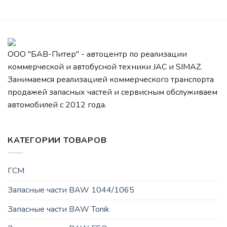
ООО "БАВ-Питер" - автоцентр по реализации
коммерческой и автобусной техники JAC и SIMAZ.
Занимаемся реализацией коммерческого транспорта
продажей запасных частей и сервисным обслуживаем
автомобилей c 2012 года.
КАТЕГОРИИ ТОВАРОВ
ГСМ
Запасные части BAW 1044/1065
Запасные части BAW Tonik