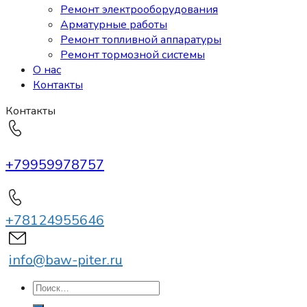
Ремонт электрооборудования
Арматурные работы
Ремонт топливной аппаратуры
Ремонт тормозной системы
О нас
Контакты
Контакты
+79959978757
+78124955646
info@baw-piter.ru
Искать: