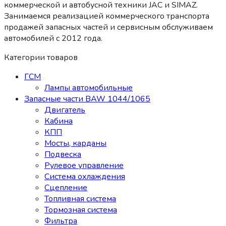
коммерческой и автобусной техники JAC и SIMAZ.
Занимаемся реализацией коммерческого транспорта
продажей запасных частей и сервисным обслуживаем
автомобилей c 2012 года.
Категории товаров
ГСМ
Лампы автомобильные
Запасные части BAW 1044/1065
Двигатель
Кабина
КПП
Мосты, карданы
Подвеска
Рулевое управление
Система охлаждения
Сцепление
Топливная система
Тормозная система
Фильтра