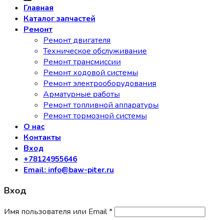
Главная
Каталог запчастей
Ремонт
Ремонт двигателя
Техническое обслуживание
Ремонт трансмиссии
Ремонт ходовой системы
Ремонт электрооборудования
Арматурные работы
Ремонт топливной аппаратуры
Ремонт тормозной системы
О нас
Контакты
Вход
+78124955646
Email: info@baw-piter.ru
Вход
Имя пользователя или Email
*