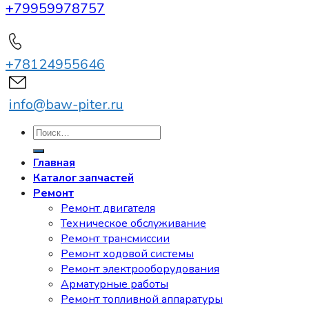
+79959978757
+78124955646
info@baw-piter.ru
Искать:
Главная
Каталог запчастей
Ремонт
Ремонт двигателя
Техническое обслуживание
Ремонт трансмиссии
Ремонт ходовой системы
Ремонт электрооборудования
Арматурные работы
Ремонт топливной аппаратуры