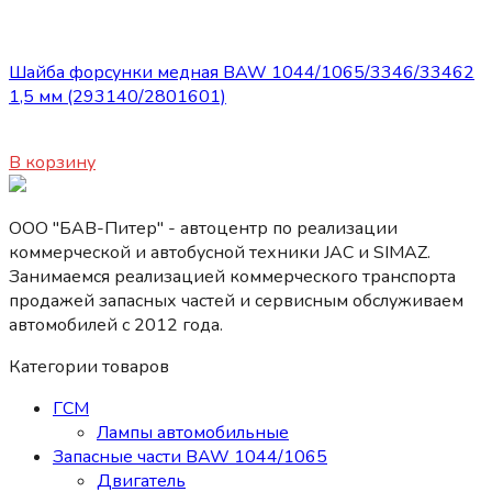
Сопутствующие товары
Шайба форсунки медная BAW 1044/1065/3346/33462
1,5 мм (293140/2801601)
150
₽
В корзину
ООО "БАВ-Питер" - автоцентр по реализации
коммерческой и автобусной техники JAC и SIMAZ.
Занимаемся реализацией коммерческого транспорта
продажей запасных частей и сервисным обслуживаем
автомобилей c 2012 года.
Категории товаров
ГСМ
Лампы автомобильные
Запасные части BAW 1044/1065
Двигатель