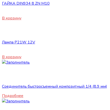
ГАЙКА DIN934 8 ZN M10
10
₽
В корзину
Сопутствующие товары
Лампа P21W 12V
50
₽
В корзину
Нет в наличии
Сопутствующие товары
Соединитель быстросъемный композитный 1/4 (8.9 мм)
Подробнее