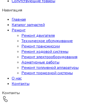
Сопутствующие товары
Навигация
Главная
Каталог запчастей
Ремонт
Ремонт двигателя
Техническое обслуживание
Ремонт трансмиссии
Ремонт ходовой системы
Ремонт электрооборудования
Арматурные работы
Ремонт топливной аппаратуры
Ремонт тормозной системы
О нас
Контакты
Контакты