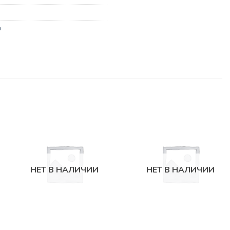
ы
НЕТ В НАЛИЧИИ
НЕТ В НАЛИЧИИ
СОПУТСТВУЮЩИЕ ТОВАРЫ
СОПУТСТВУЮЩИЕ ТОВАРЫ