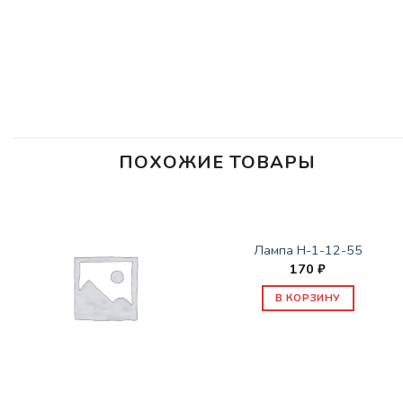
ПОХОЖИЕ ТОВАРЫ
СОПУТСТВУЮЩИЕ ТОВАРЫ
Лампа H-1-12-55
170
₽
В КОРЗИНУ
СОПУТСТВУЮЩИЕ ТОВАРЫ