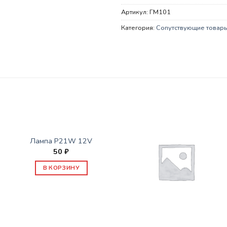
Артикул:
ГМ101
Категория:
Сопутствующие товар
СОПУТСТВУЮЩИЕ ТОВАРЫ
Лампа P21W 12V
50
₽
В КОРЗИНУ
СОПУТСТВУЮЩИЕ ТОВАРЫ