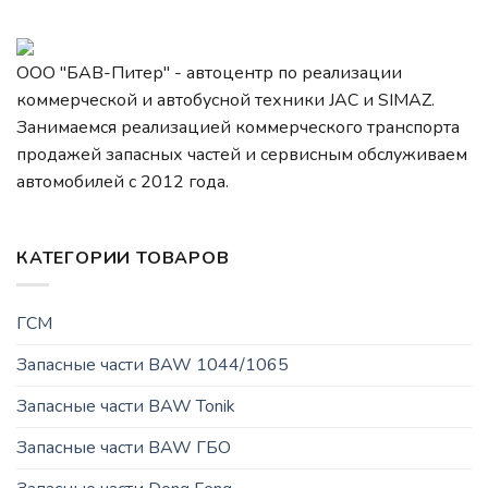
ООО "БАВ-Питер" - автоцентр по реализации
коммерческой и автобусной техники JAC и SIMAZ.
Занимаемся реализацией коммерческого транспорта
продажей запасных частей и сервисным обслуживаем
автомобилей c 2012 года.
КАТЕГОРИИ ТОВАРОВ
ГСМ
Запасные части BAW 1044/1065
Запасные части BAW Tonik
Запасные части BAW ГБО