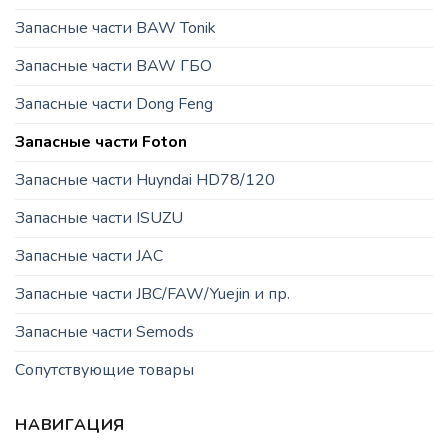
Запасные части BAW Tonik
Запасные части BAW ГБО
Запасные части Dong Feng
Запасные части Foton
Запасные части Huyndai HD78/120
Запасные части ISUZU
Запасные части JAC
Запасные части JBC/FAW/Yuejin и пр.
Запасные части Semods
Сопутствующие товары
НАВИГАЦИЯ