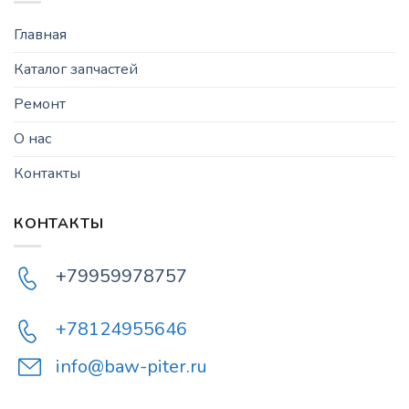
Главная
Каталог запчастей
Ремонт
О нас
Контакты
КОНТАКТЫ
+79959978757
+78124955646
info@baw-piter.ru