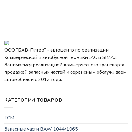
ООО "БАВ-Питер" - автоцентр по реализации
коммерческой и автобусной техники JAC и SIMAZ.
Занимаемся реализацией коммерческого транспорта
продажей запасных частей и сервисным обслуживаем
автомобилей c 2012 года.
КАТЕГОРИИ ТОВАРОВ
ГСМ
Запасные части BAW 1044/1065