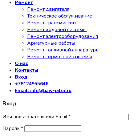
Ремонт
Ремонт двигателя
Техническое обслуживание
Ремонт трансмиссии
Ремонт ходовой системы
Ремонт электрооборудования
Арматурные работы
Ремонт топливной аппаратуры
Ремонт тормозной системы
О нас
Контакты
Вход
+78124955646
Email: info@baw-piter.ru
Вход
Имя пользователя или Email
*
Пароль
*