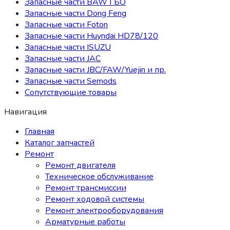
Запасные части BAW ГБО
Запасные части Dong Feng
Запасные части Foton
Запасные части Huyndai HD78/120
Запасные части ISUZU
Запасные части JAC
Запасные части JBC/FAW/Yuejin и пр.
Запасные части Semods
Сопутствующие товары
Навигация
Главная
Каталог запчастей
Ремонт
Ремонт двигателя
Техническое обслуживание
Ремонт трансмиссии
Ремонт ходовой системы
Ремонт электрооборудования
Арматурные работы