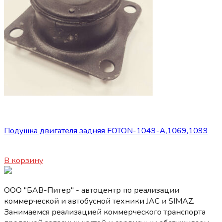
Запасные части Foton
Подушка двигателя задняя FOTON-1049-А,1069,1099
1350
₽
В корзину
ООО "БАВ-Питер" - автоцентр по реализации
коммерческой и автобусной техники JAC и SIMAZ.
Занимаемся реализацией коммерческого транспорта