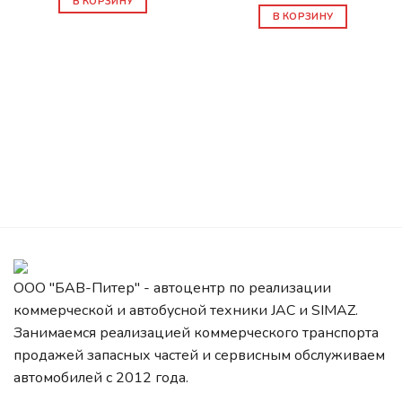
В КОРЗИНУ
В КОРЗИНУ
ООО "БАВ-Питер" - автоцентр по реализации
коммерческой и автобусной техники JAC и SIMAZ.
Занимаемся реализацией коммерческого транспорта
продажей запасных частей и сервисным обслуживаем
автомобилей c 2012 года.