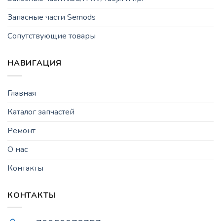
Запасные части Semods
Сопутствующие товары
НАВИГАЦИЯ
Главная
Каталог запчастей
Ремонт
О нас
Контакты
КОНТАКТЫ