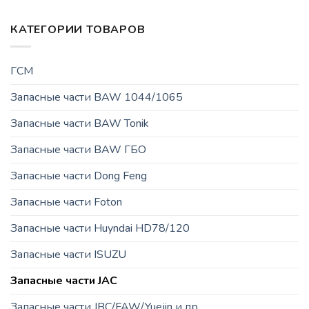
КАТЕГОРИИ ТОВАРОВ
ГСМ
Запасные части BAW 1044/1065
Запасные части BAW Tonik
Запасные части BAW ГБО
Запасные части Dong Feng
Запасные части Foton
Запасные части Huyndai HD78/120
Запасные части ISUZU
Запасные части JAC
Запасные части JBC/FAW/Yuejin и пр.