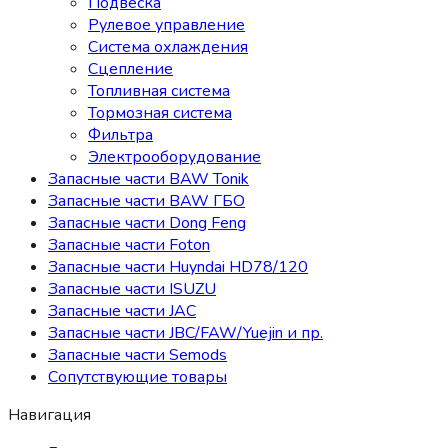
Подвеска
Рулевое управление
Система охлаждения
Сцепление
Топливная система
Тормозная система
Фильтра
Электрооборудование
Запасные части BAW Tonik
Запасные части BAW ГБО
Запасные части Dong Feng
Запасные части Foton
Запасные части Huyndai HD78/120
Запасные части ISUZU
Запасные части JAC
Запасные части JBC/FAW/Yuejin и пр.
Запасные части Semods
Сопутствующие товары
Навигация