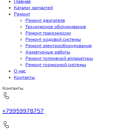
Главная
Каталог запчастей
Ремонт
Ремонт двигателя
Техническое обслуживание
Ремонт трансмиссии
Ремонт ходовой системы
Ремонт электрооборудования
Арматурные работы
Ремонт топливной аппаратуры
Ремонт тормозной системы
О нас
Контакты
Контакты
+79959978757