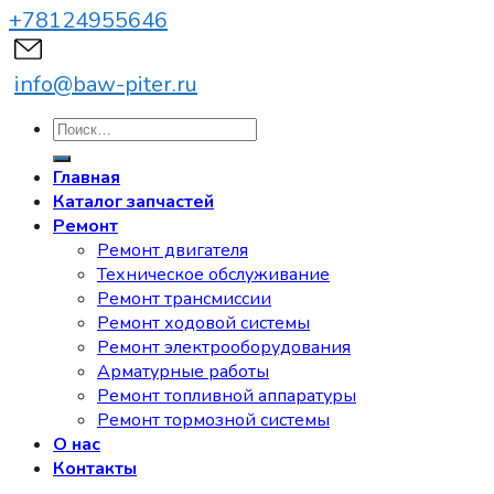
+78124955646
info@baw-piter.ru
Искать:
Главная
Каталог запчастей
Ремонт
Ремонт двигателя
Техническое обслуживание
Ремонт трансмиссии
Ремонт ходовой системы
Ремонт электрооборудования
Арматурные работы
Ремонт топливной аппаратуры
Ремонт тормозной системы
О нас
Контакты
Вход