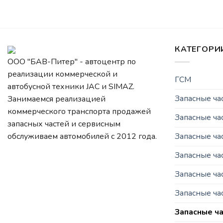
КАТЕГОРИ
ООО "БАВ-Питер" - автоцентр по
реализации коммерческой и
ГСМ
автобусной техники JAC и SIMAZ.
Запасные ч
Занимаемся реализацией
коммерческого транспорта продажей
Запасные ча
запасных частей и сервисным
Запасные ч
обслуживаем автомобилей c 2012 года.
Запасные ча
Запасные ча
Запасные ча
Запасные ча