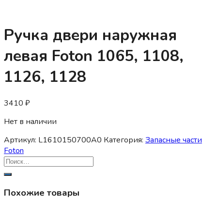
Ручка двери наружная
левая Foton 1065, 1108,
1126, 1128
3410
₽
Нет в наличии
Артикул:
L1610150700A0
Категория:
Запасные части
Foton
Похожие товары