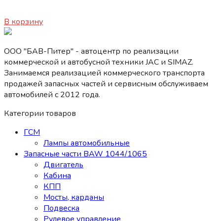
1850
₽
В корзину
ООО "БАВ-Питер" - автоцентр по реализации
коммерческой и автобусной техники JAC и SIMAZ.
Занимаемся реализацией коммерческого транспорта
продажей запасных частей и сервисным обслуживаем
автомобилей c 2012 года.
Категории товаров
ГСМ
Лампы автомобильные
Запасные части BAW 1044/1065
Двигатель
Кабина
КПП
Мосты, карданы
Подвеска
Рулевое управление