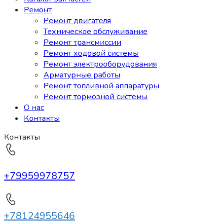
Ремонт
Ремонт двигателя
Техническое обслуживание
Ремонт трансмиссии
Ремонт ходовой системы
Ремонт электрооборудования
Арматурные работы
Ремонт топливной аппаратуры
Ремонт тормозной системы
О нас
Контакты
Контакты
+79959978757
+78124955646