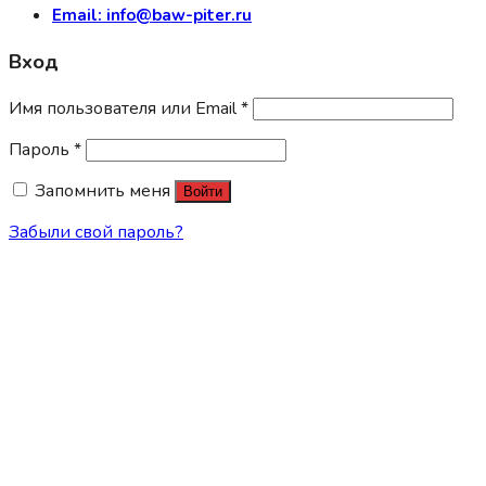
Email: info@baw-piter.ru
Вход
Имя пользователя или Email
*
Пароль
*
Запомнить меня
Войти
Забыли свой пароль?