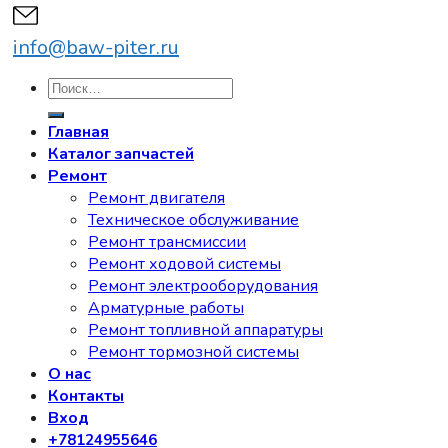
info@baw-piter.ru
Искать:
Главная
Каталог запчастей
Ремонт
Ремонт двигателя
Техническое обслуживание
Ремонт трансмиссии
Ремонт ходовой системы
Ремонт электрооборудования
Арматурные работы
Ремонт топливной аппаратуры
Ремонт тормозной системы
О нас
Контакты
Вход
+78124955646