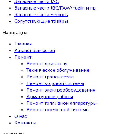
Запасные части JAC
Запасные части JBC/FAW/Yuejin и пр.
Запасные части Semods
Сопутствующие товары
Навигация
Главная
Каталог запчастей
Ремонт
Ремонт двигателя
Техническое обслуживание
Ремонт трансмиссии
Ремонт ходовой системы
Ремонт электрооборудования
Арматурные работы
Ремонт топливной аппаратуры
Ремонт тормозной системы
О нас
Контакты