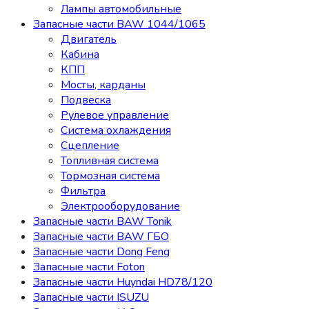
Лампы автомобильные
Запасные части BAW 1044/1065
Двигатель
Кабина
КПП
Мосты, карданы
Подвеска
Рулевое управление
Система охлаждения
Сцепление
Топливная система
Тормозная система
Фильтра
Электрооборудование
Запасные части BAW Tonik
Запасные части BAW ГБО
Запасные части Dong Feng
Запасные части Foton
Запасные части Huyndai HD78/120
Запасные части ISUZU