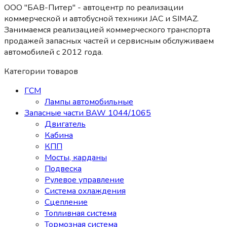
ООО "БАВ-Питер" - автоцентр по реализации
коммерческой и автобусной техники JAC и SIMAZ.
Занимаемся реализацией коммерческого транспорта
продажей запасных частей и сервисным обслуживаем
автомобилей c 2012 года.
Категории товаров
ГСМ
Лампы автомобильные
Запасные части BAW 1044/1065
Двигатель
Кабина
КПП
Мосты, карданы
Подвеска
Рулевое управление
Система охлаждения
Сцепление
Топливная система
Тормозная система