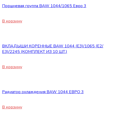
Поршневая группа BAW 1044/1065 Евро 3
22500
₽
В корзину
Двигатель
ВКЛАДЫШИ КОРЕННЫЕ BAW 1044 (Е3)/1065 (Е2/
Е3)/2245 (КОМПЛЕКТ ИЗ 10 ШТ.)
1700
₽
В корзину
Двигатель
Радиатор охлаждения BAW 1044 ЕВРО 3
16000
₽
В корзину