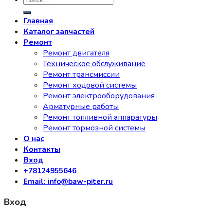
Главная
Каталог запчастей
Ремонт
Ремонт двигателя
Техническое обслуживание
Ремонт трансмиссии
Ремонт ходовой системы
Ремонт электрооборудования
Арматурные работы
Ремонт топливной аппаратуры
Ремонт тормозной системы
О нас
Контакты
Вход
+78124955646
Email: info@baw-piter.ru
Вход