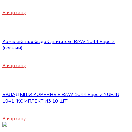
1970
₽
В корзину
Двигатель
Комплект прокладок двигателя BAW 1044 Евро 2
(полный)
3800
₽
В корзину
Двигатель
ВКЛАДЫШИ КОРЕННЫЕ BAW 1044 Евро 2 YUEJIN
1041 (КОМПЛЕКТ ИЗ 10 ШТ.)
1650
₽
В корзину