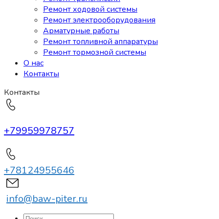
Ремонт ходовой системы
Ремонт электрооборудования
Арматурные работы
Ремонт топливной аппаратуры
Ремонт тормозной системы
О нас
Контакты
Контакты
+79959978757
+78124955646
info@baw-piter.ru
Искать: