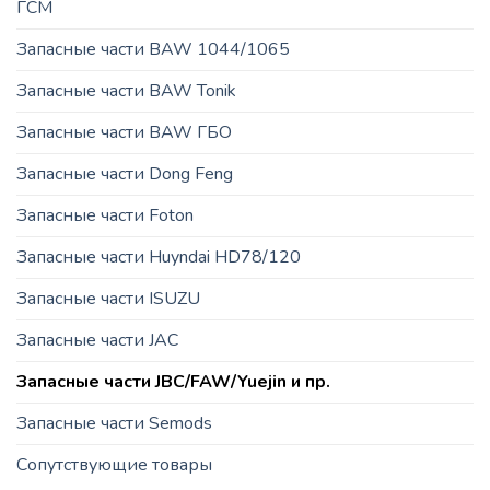
ГСМ
Запасные части BAW 1044/1065
Запасные части BAW Tonik
Запасные части BAW ГБО
Запасные части Dong Feng
Запасные части Foton
Запасные части Huyndai HD78/120
Запасные части ISUZU
Запасные части JAC
Запасные части JBC/FAW/Yuejin и пр.
Запасные части Semods
Сопутствующие товары