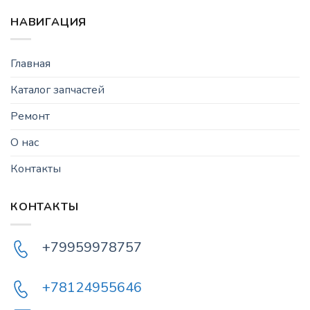
НАВИГАЦИЯ
Главная
Каталог запчастей
Ремонт
О нас
Контакты
КОНТАКТЫ
+79959978757
+78124955646