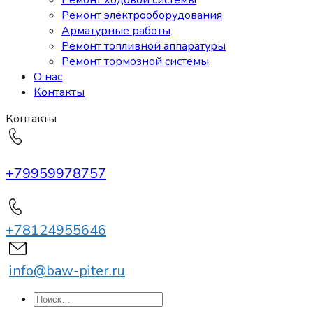
Ремонт ходовой системы
Ремонт электрооборудования
Арматурные работы
Ремонт топливной аппаратуры
Ремонт тормозной системы
О нас
Контакты
Контакты
+79959978757
+78124955646
info@baw-piter.ru
Искать: