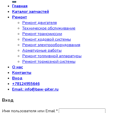
Главная
Каталог запчастей
Ремонт
Ремонт двигателя
Техническое обслуживание
Ремонт трансмиссии
Ремонт ходовой системы
Ремонт электрооборудования
Арматурные работы
Ремонт топливной аппаратуры
Ремонт тормозной системы
О нас
Контакты
Вход
+78124955646
Email: info@baw-piter.ru
Вход
Имя пользователя или Email
*