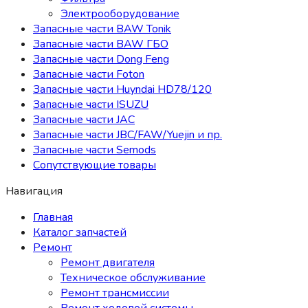
Электрооборудование
Запасные части BAW Tonik
Запасные части BAW ГБО
Запасные части Dong Feng
Запасные части Foton
Запасные части Huyndai HD78/120
Запасные части ISUZU
Запасные части JAC
Запасные части JBC/FAW/Yuejin и пр.
Запасные части Semods
Сопутствующие товары
Навигация
Главная
Каталог запчастей
Ремонт
Ремонт двигателя
Техническое обслуживание
Ремонт трансмиссии