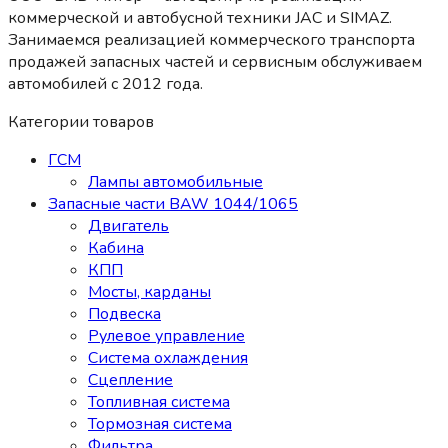
коммерческой и автобусной техники JAC и SIMAZ.
Занимаемся реализацией коммерческого транспорта
продажей запасных частей и сервисным обслуживаем
автомобилей c 2012 года.
Категории товаров
ГСМ
Лампы автомобильные
Запасные части BAW 1044/1065
Двигатель
Кабина
КПП
Мосты, карданы
Подвеска
Рулевое управление
Система охлаждения
Сцепление
Топливная система
Тормозная система
Фильтра