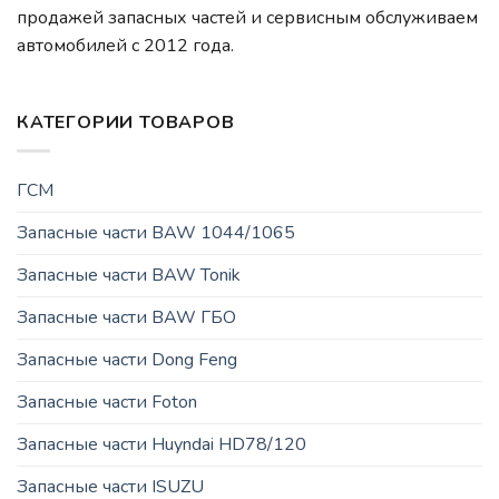
продажей запасных частей и сервисным обслуживаем
автомобилей c 2012 года.
КАТЕГОРИИ ТОВАРОВ
ГСМ
Запасные части BAW 1044/1065
Запасные части BAW Tonik
Запасные части BAW ГБО
Запасные части Dong Feng
Запасные части Foton
Запасные части Huyndai HD78/120
Запасные части ISUZU