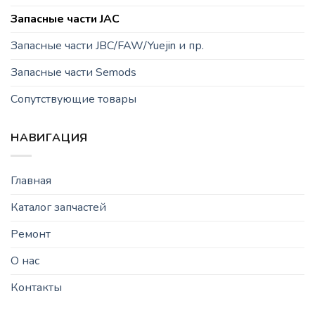
Запасные части JAC
Запасные части JBC/FAW/Yuejin и пр.
Запасные части Semods
Сопутствующие товары
НАВИГАЦИЯ
Главная
Каталог запчастей
Ремонт
О нас
Контакты