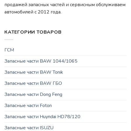
продажей запасных частей и сервисным обслуживаем
автомобилей c 2012 года.
КАТЕГОРИИ ТОВАРОВ
ГСМ
Запасные части BAW 1044/1065
Запасные части BAW Tonik
Запасные части BAW ГБО
Запасные части Dong Feng
Запасные части Foton
Запасные части Huyndai HD78/120
Запасные части ISUZU