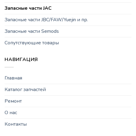
Запасные части JAC
Запасные части JBC/FAW/Yuejin и пр.
Запасные части Semods
Сопутствующие товары
НАВИГАЦИЯ
Главная
Каталог запчастей
Ремонт
О нас
Контакты