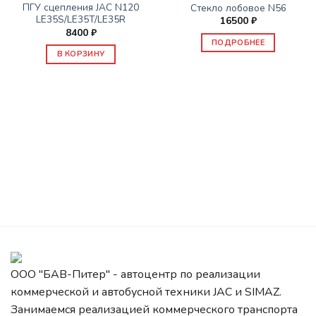
ПГУ сцепления JAC N120
Стекло лобовое N56
LE35S/LE35T/LE35R
16500
₽
8400
₽
ПОДРОБНЕЕ
В КОРЗИНУ
ООО "БАВ-Питер" - автоцентр по реализации
коммерческой и автобусной техники JAC и SIMAZ.
Занимаемся реализацией коммерческого транспорта