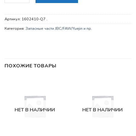
Артикул:
1602410-Q7 .
Категория:
Запасные части JBC/FAW/Yuejin и пр.
ПОХОЖИЕ ТОВАРЫ
НЕТ В НАЛИЧИИ
НЕТ В НАЛИЧИИ