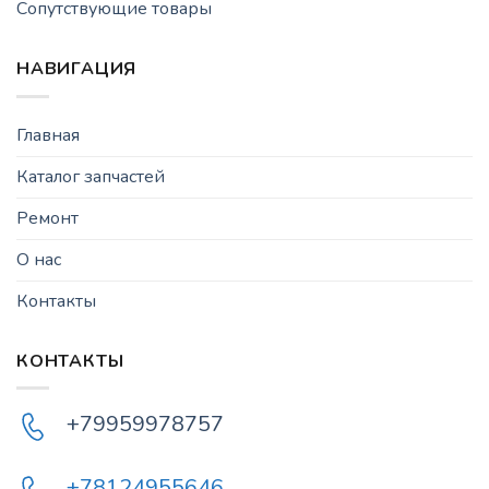
Сопутствующие товары
НАВИГАЦИЯ
Главная
Каталог запчастей
Ремонт
О нас
Контакты
КОНТАКТЫ
+79959978757
+78124955646