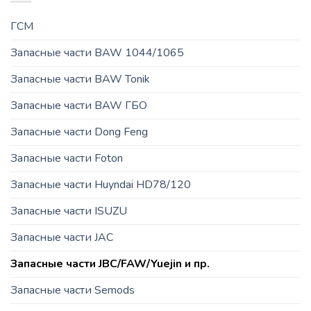
ГСМ
Запасные части BAW 1044/1065
Запасные части BAW Tonik
Запасные части BAW ГБО
Запасные части Dong Feng
Запасные части Foton
Запасные части Huyndai HD78/120
Запасные части ISUZU
Запасные части JAC
Запасные части JBC/FAW/Yuejin и пр.
Запасные части Semods