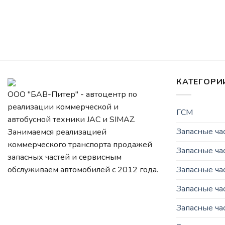
КАТЕГОРИ
ООО "БАВ-Питер" - автоцентр по
реализации коммерческой и
ГСМ
автобусной техники JAC и SIMAZ.
Запасные ч
Занимаемся реализацией
коммерческого транспорта продажей
Запасные ча
запасных частей и сервисным
Запасные ч
обслуживаем автомобилей c 2012 года.
Запасные ча
Запасные ча