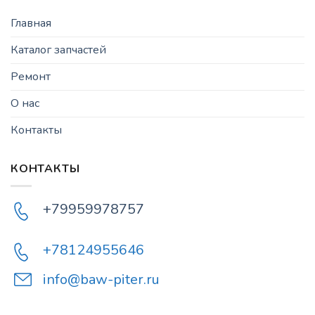
Главная
Каталог запчастей
Ремонт
О нас
Контакты
КОНТАКТЫ
+79959978757
+78124955646
info@baw-piter.ru