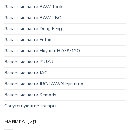
Запасные части BAW Tonik
Запасные части BAW ГБО
Запасные части Dong Feng
Запасные части Foton
Запасные части Huyndai HD78/120
Запасные части ISUZU
Запасные части JAC
Запасные части JBC/FAW/Yuejin и пр.
Запасные части Semods
Сопутствующие товары
НАВИГАЦИЯ