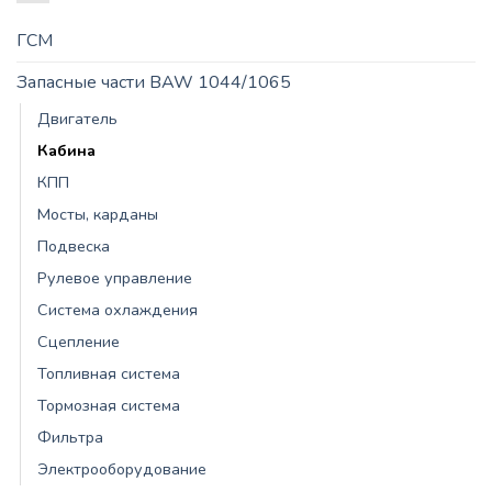
ГСМ
Запасные части BAW 1044/1065
Двигатель
Кабина
КПП
Мосты, карданы
Подвеска
Рулевое управление
Система охлаждения
Сцепление
Топливная система
Тормозная система
Фильтра
Электрооборудование