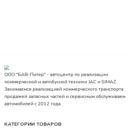
ООО "БАВ-Питер" - автоцентр по реализации
коммерческой и автобусной техники JAC и SIMAZ.
Занимаемся реализацией коммерческого транспорта
продажей запасных частей и сервисным обслуживаем
автомобилей c 2012 года.
КАТЕГОРИИ ТОВАРОВ