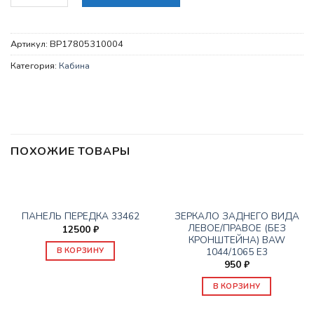
Артикул:
BP17805310004
Категория:
Кабина
ПОХОЖИЕ ТОВАРЫ
КАБИНА
КАБИНА
ЗЕРКАЛО ЗАДНЕГО ВИДА
ПАНЕЛЬ ПЕРЕДКА 33462
ЛЕВОЕ/ПРАВОЕ (БЕЗ
12500
₽
КРОНШТЕЙНА) BAW
1044/1065 Е3
В КОРЗИНУ
950
₽
В КОРЗИНУ