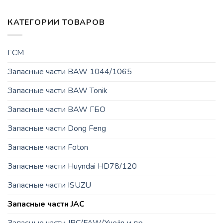
КАТЕГОРИИ ТОВАРОВ
ГСМ
Запасные части BAW 1044/1065
Запасные части BAW Tonik
Запасные части BAW ГБО
Запасные части Dong Feng
Запасные части Foton
Запасные части Huyndai HD78/120
Запасные части ISUZU
Запасные части JAC
Запасные части JBC/FAW/Yuejin и пр.