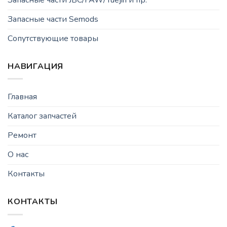
Запасные части Semods
Сопутствующие товары
НАВИГАЦИЯ
Главная
Каталог запчастей
Ремонт
О нас
Контакты
КОНТАКТЫ