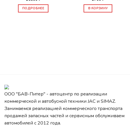
ПОДРОБНЕЕ
В КОРЗИНУ
ООО "БАВ-Питер" - автоцентр по реализации
коммерческой и автобусной техники JAC и SIMAZ.
Занимаемся реализацией коммерческого транспорта
продажей запасных частей и сервисным обслуживаем
автомобилей c 2012 года.