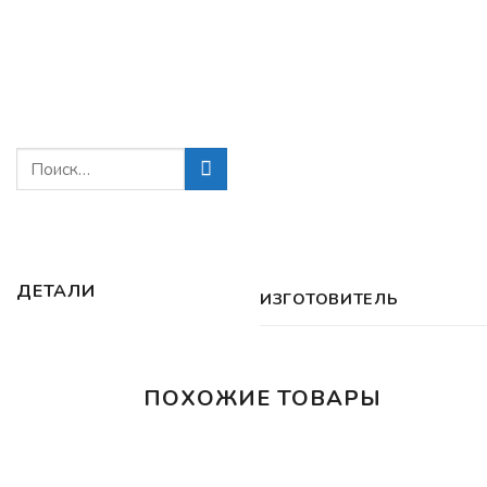
ДЕТАЛИ
ИЗГОТОВИТЕЛЬ
ПОХОЖИЕ ТОВАРЫ
Нет в наличии