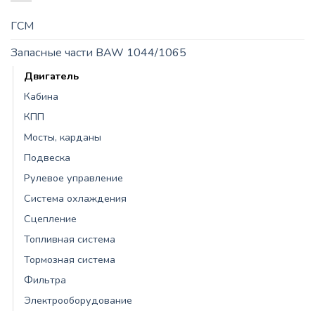
ГСМ
Запасные части BAW 1044/1065
Двигатель
Кабина
КПП
Мосты, карданы
Подвеска
Рулевое управление
Система охлаждения
Сцепление
Топливная система
Тормозная система
Фильтра
Электрооборудование