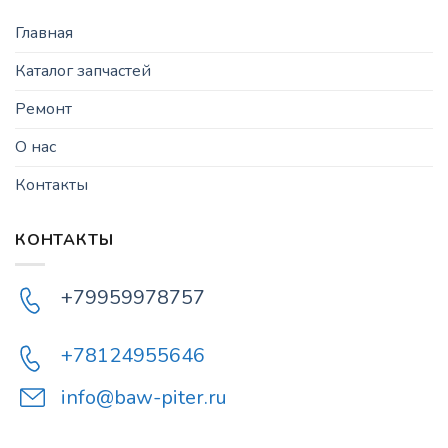
Главная
Каталог запчастей
Ремонт
О нас
Контакты
КОНТАКТЫ
+79959978757
+78124955646
info@baw-piter.ru