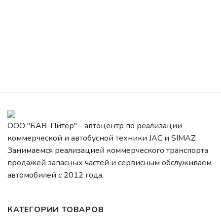
ООО "БАВ-Питер" - автоцентр по реализации
коммерческой и автобусной техники JAC и SIMAZ.
Занимаемся реализацией коммерческого транспорта
продажей запасных частей и сервисным обслуживаем
автомобилей c 2012 года.
КАТЕГОРИИ ТОВАРОВ