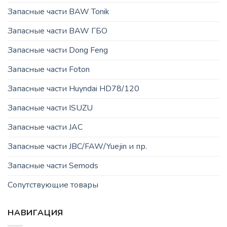
Запасные части BAW Tonik
Запасные части BAW ГБО
Запасные части Dong Feng
Запасные части Foton
Запасные части Huyndai HD78/120
Запасные части ISUZU
Запасные части JAC
Запасные части JBC/FAW/Yuejin и пр.
Запасные части Semods
Сопутствующие товары
НАВИГАЦИЯ