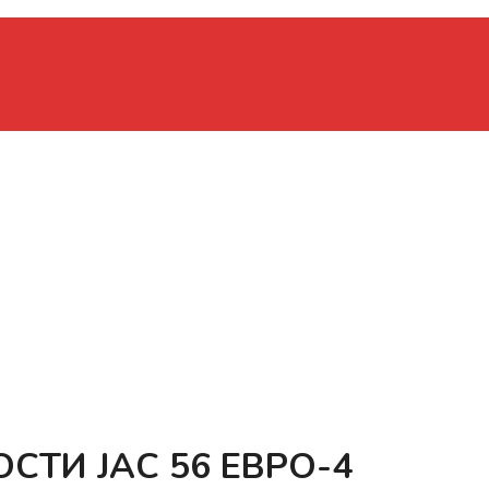
ТИ JAC 56 ЕВРО-4