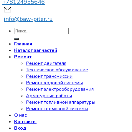
+78124955646
info@baw-piter.ru
Искать:
Главная
Каталог запчастей
Ремонт
Ремонт двигателя
Техническое обслуживание
Ремонт трансмиссии
Ремонт ходовой системы
Ремонт электрооборудования
Арматурные работы
Ремонт топливной аппаратуры
Ремонт тормозной системы
О нас
Контакты
Вход