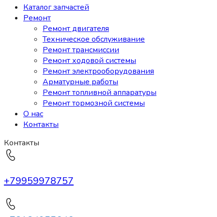
Каталог запчастей
Ремонт
Ремонт двигателя
Техническое обслуживание
Ремонт трансмиссии
Ремонт ходовой системы
Ремонт электрооборудования
Арматурные работы
Ремонт топливной аппаратуры
Ремонт тормозной системы
О нас
Контакты
Контакты
+79959978757