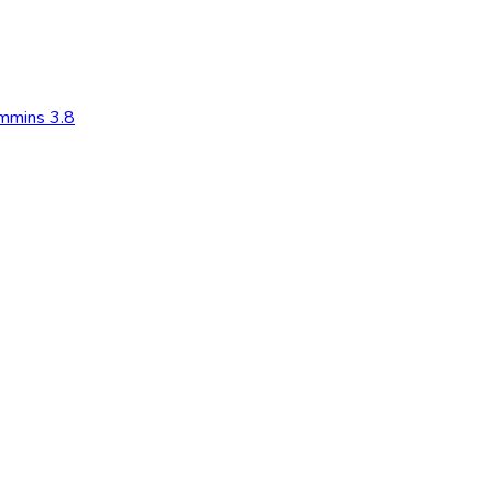
mmins 3.8