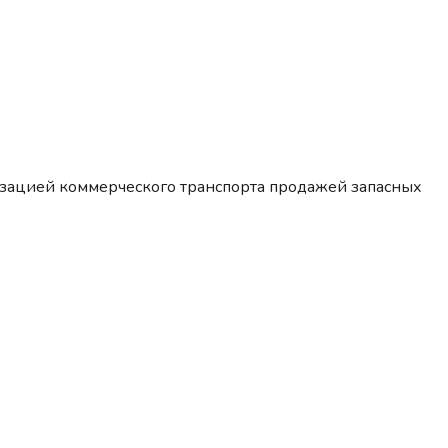
изацией коммерческого транспорта продажей запасных