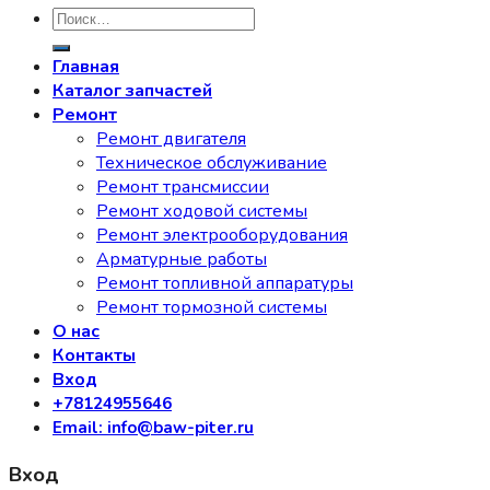
Искать:
Главная
Каталог запчастей
Ремонт
Ремонт двигателя
Техническое обслуживание
Ремонт трансмиссии
Ремонт ходовой системы
Ремонт электрооборудования
Арматурные работы
Ремонт топливной аппаратуры
Ремонт тормозной системы
О нас
Контакты
Вход
+78124955646
Email: info@baw-piter.ru
Вход