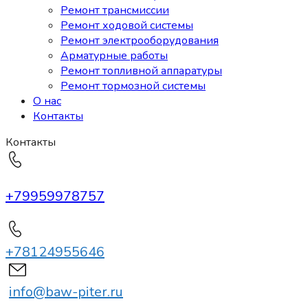
Ремонт трансмиссии
Ремонт ходовой системы
Ремонт электрооборудования
Арматурные работы
Ремонт топливной аппаратуры
Ремонт тормозной системы
О нас
Контакты
Контакты
+79959978757
+78124955646
info@baw-piter.ru