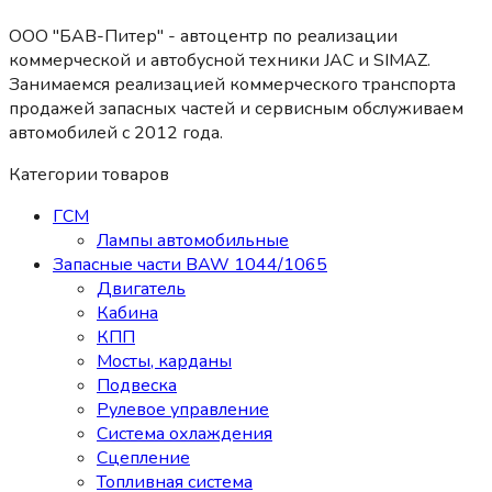
ООО "БАВ-Питер" - автоцентр по реализации
коммерческой и автобусной техники JAC и SIMAZ.
Занимаемся реализацией коммерческого транспорта
продажей запасных частей и сервисным обслуживаем
автомобилей c 2012 года.
Категории товаров
ГСМ
Лампы автомобильные
Запасные части BAW 1044/1065
Двигатель
Кабина
КПП
Мосты, карданы
Подвеска
Рулевое управление
Система охлаждения
Сцепление
Топливная система