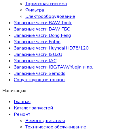
Тормозная система
Фильтра
Электрооборудование
Запасные части BAW Tonik
Запасные части BAW ГБО
Запасные части Dong Feng
Запасные части Foton
Запасные части Huyndai HD78/120
Запасные части ISUZU
Запасные части JAC
Запасные части JBC/FAW/Yuejin и пр.
Запасные части Semods
Сопутствующие товары
Навигация
Главная
Каталог запчастей
Ремонт
Ремонт двигателя
Техническое обслуживание