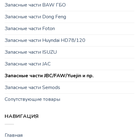
Запасные части BAW ГБО
Запасные части Dong Feng
Запасные части Foton
Запасные части Huyndai HD78/120
Запасные части ISUZU
Запасные части JAC
Запасные части JBC/FAW/Yuejin и пр.
Запасные части Semods
Сопутствующие товары
НАВИГАЦИЯ
Главная