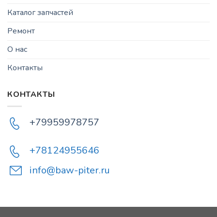
Каталог запчастей
Ремонт
О нас
Контакты
КОНТАКТЫ
+79959978757
+78124955646
info@baw-piter.ru