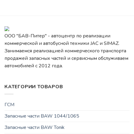
ООО "БАВ-Питер" - автоцентр по реализации
коммерческой и автобусной техники JAC и SIMAZ.
Занимаемся реализацией коммерческого транспорта
продажей запасных частей и сервисным обслуживаем
автомобилей c 2012 года.
КАТЕГОРИИ ТОВАРОВ
ГСМ
Запасные части BAW 1044/1065
Запасные части BAW Tonik